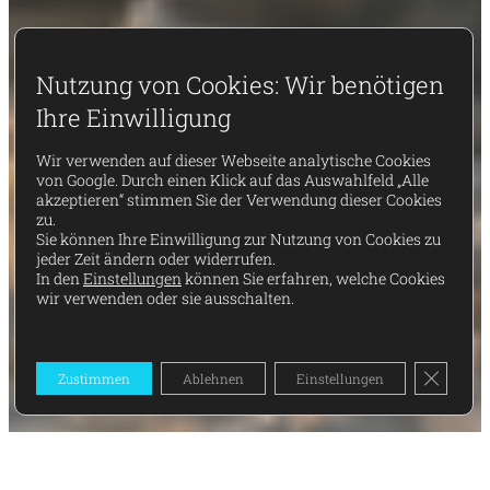
Nutzung von Cookies: Wir benötigen
Ihre Einwilligung
Wir verwenden auf dieser Webseite analytische Cookies
von Google. Durch einen Klick auf das Auswahlfeld „Alle
akzeptieren“ stimmen Sie der Verwendung dieser Cookies
zu.
Sie können Ihre Einwilligung zur Nutzung von Cookies zu
jeder Zeit ändern oder widerrufen.
In den
Einstellungen
können Sie erfahren, welche Cookies
wir verwenden oder sie ausschalten.
GDPR Co
Zustimmen
Ablehnen
Einstellungen